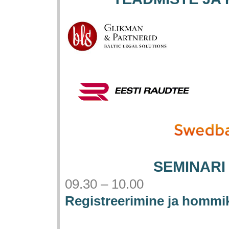
SEMINARI
09.30 – 10.00
Registreerimine ja hommi